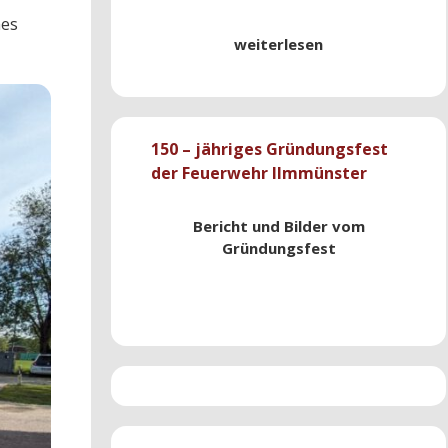
hes
weiterlesen
150 – jähriges Gründungsfest
der Feuerwehr Ilmmünster
Bericht und Bilder vom
Gründungsfest