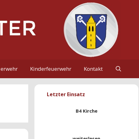
uerwehr
Kinderfeuerwehr
Kontakt
Letzter Einsatz
B4 Kirche
weiterlesen