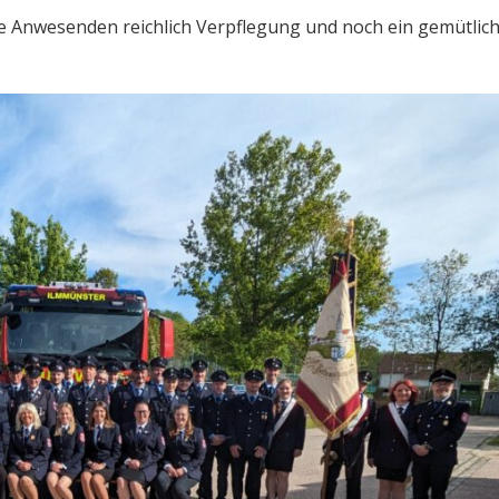
lle Anwesenden reichlich Verpflegung und noch ein gemütlic