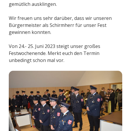
gemütlich ausklingen.
Wir freuen uns sehr darüber, dass wir unseren
Bürgermeister als Schirmherr für unser Fest
gewinnen konnten.
Von 24.- 25. Juni 2023 steigt unser großes
Festwochenende. Merkt euch den Termin
unbedingt schon mal vor.