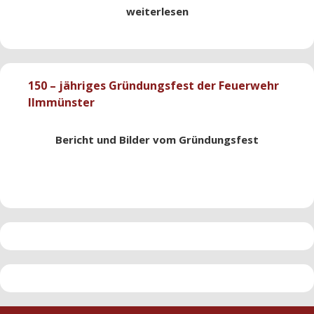
weiterlesen
150 – jähriges Gründungsfest der Feuerwehr
Ilmmünster
Bericht und Bilder vom Gründungsfest