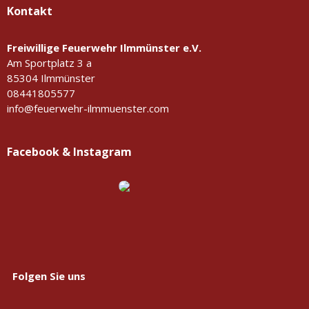
Kontakt
Freiwillige Feuerwehr Ilmmünster e.V.
Am Sportplatz 3 a
85304 Ilmmünster
08441805577
info@feuerwehr-ilmmuenster.com
Facebook & Instagram
Folgen Sie uns