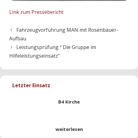
Link zum Pressebericht
Fahrzeugvorführung MAN mit Rosenbauer-
Aufbau
Leistungsprüfung “ Die Gruppe im
Hilfeleistungseinsatz“
Letzter Einsatz
B4 Kirche
weiterlesen