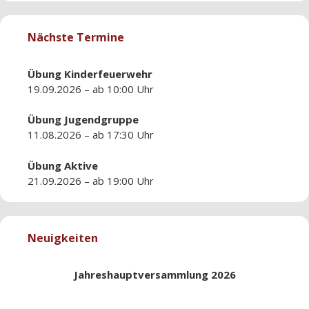
Nächste Termine
Übung
Kinderfeuerwehr
19.09.2026 – ab 10:00 Uhr
Übung
Jugendgruppe
11.08.2026 – ab 17:30 Uhr
Übung
Aktive
21.09.2026 – ab 19:00 Uhr
Neuigkeiten
Jahreshauptversammlung 2026