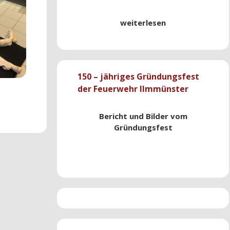
weiterlesen
150 – jähriges Gründungsfest
der Feuerwehr Ilmmünster
Bericht und Bilder vom
Gründungsfest