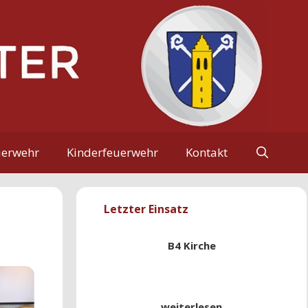
uerwehr
Kinderfeuerwehr
Kontakt
Letzter Einsatz
B4 Kirche
weiterlesen