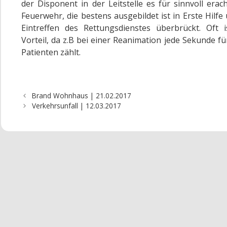
der Disponent in der Leitstelle es für sinnvoll erach
Feuerwehr, die bestens ausgebildet ist in Erste Hilfe
Eintreffen des Rettungsdienstes überbrückt. Oft 
Vorteil, da z.B bei einer Reanimation jede Sekunde f
Patienten zählt.
Brand Wohnhaus | 21.02.2017
Verkehrsunfall | 12.03.2017