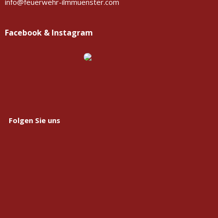
info@feuerwehr-ilmmuenster.com
Facebook & Instagram
Folgen Sie uns