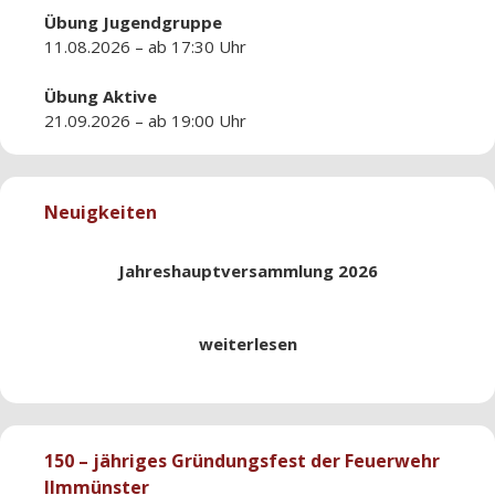
Übung
Jugendgruppe
11.08.2026 – ab 17:30 Uhr
Übung
Aktive
21.09.2026 – ab 19:00 Uhr
Neuigkeiten
Jahreshauptversammlung 2026
weiterlesen
150 – jähriges Gründungsfest der Feuerwehr
Ilmmünster