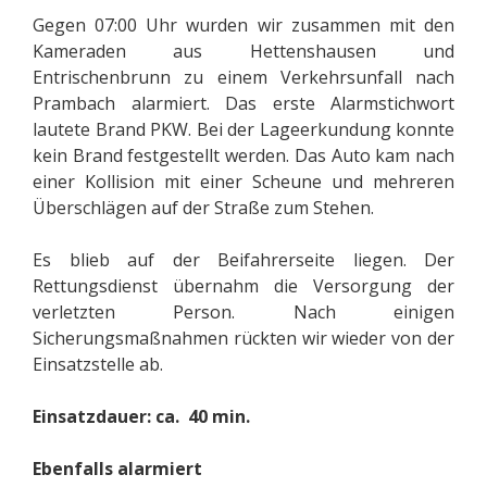
Gegen 07:00 Uhr wurden wir zusammen mit den
Kameraden aus Hettenshausen und
Entrischenbrunn zu einem Verkehrsunfall nach
Prambach alarmiert. Das erste Alarmstichwort
lautete Brand PKW. Bei der Lageerkundung konnte
kein Brand festgestellt werden. Das Auto kam nach
einer Kollision mit einer Scheune und mehreren
Überschlägen auf der Straße zum Stehen.
Es blieb auf der Beifahrerseite liegen. Der
Rettungsdienst übernahm die Versorgung der
verletzten Person. Nach einigen
Sicherungsmaßnahmen rückten wir wieder von der
Einsatzstelle ab.
Einsatzdauer: ca. 40 min.
Ebenfalls alarmiert