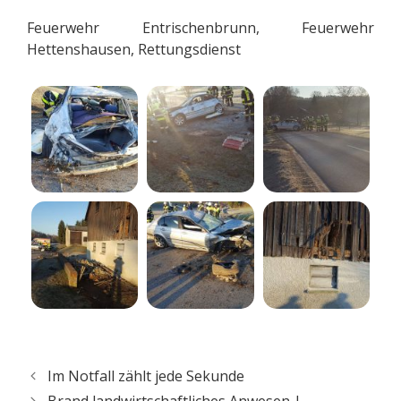
Feuerwehr Entrischenbrunn, Feuerwehr
Hettenshausen, Rettungsdienst
Im Notfall zählt jede Sekunde
Brand landwirtschaftliches Anwesen |