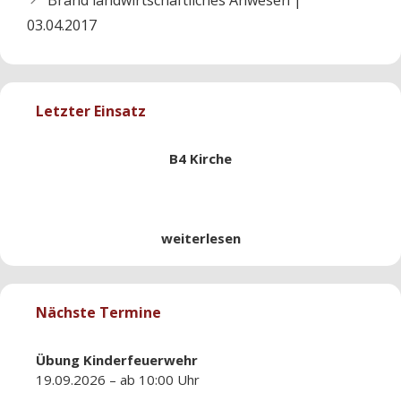
03.04.2017
Letzter Einsatz
B4 Kirche
weiterlesen
Nächste Termine
Übung
Kinderfeuerwehr
19.09.2026 – ab 10:00 Uhr