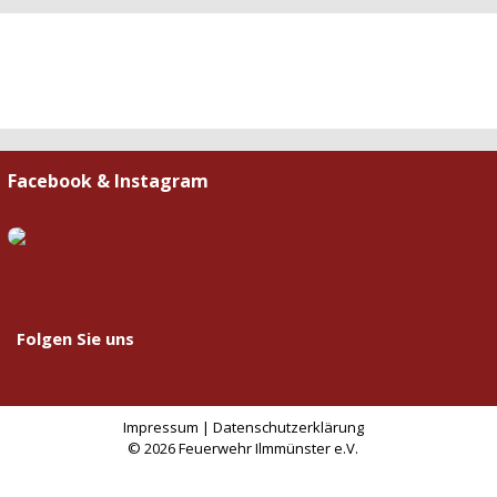
Facebook & Instagram
Folgen Sie uns
Impressum
|
Datenschutzerklärung
© 2026 Feuerwehr Ilmmünster e.V.