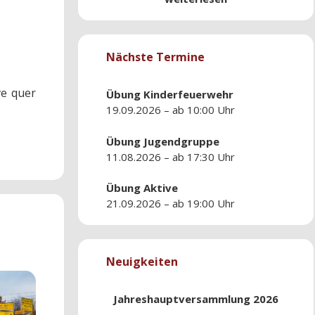
Nächste Termine
ve quer
Übung
Kinderfeuerwehr
19.09.2026 – ab 10:00 Uhr
Übung
Jugendgruppe
11.08.2026 – ab 17:30 Uhr
Übung
Aktive
21.09.2026 – ab 19:00 Uhr
Neuigkeiten
Jahreshauptversammlung 2026