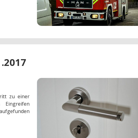
1.2017
itt zu einer
 Eingreifen
n aufgefunden