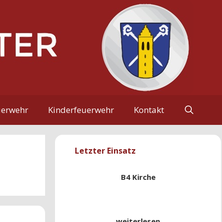
uerwehr
Kinderfeuerwehr
Kontakt
Letzter Einsatz
B4 Kirche
weiterlesen