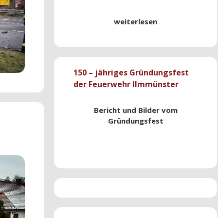
weiterlesen
150 – jähriges Gründungsfest
der Feuerwehr Ilmmünster
Bericht und Bilder vom
Gründungsfest