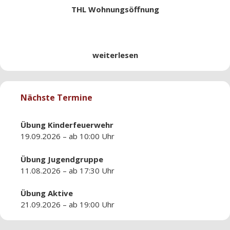
THL Wohnungsöffnung
weiterlesen
Nächste Termine
Übung
Kinderfeuerwehr
19.09.2026 – ab 10:00 Uhr
Übung
Jugendgruppe
11.08.2026 – ab 17:30 Uhr
Übung
Aktive
21.09.2026 – ab 19:00 Uhr