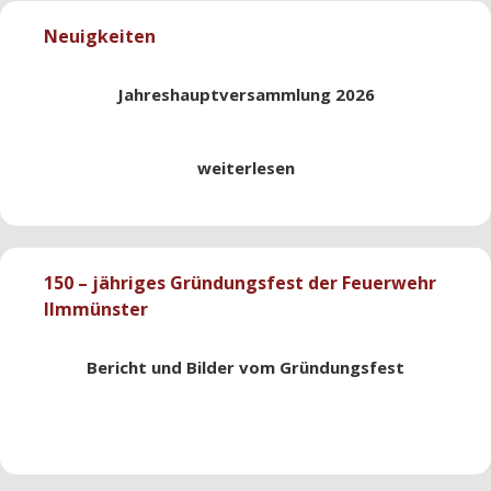
Neuigkeiten
Jahreshauptversammlung 2026
weiterlesen
150 – jähriges Gründungsfest der Feuerwehr
Ilmmünster
Bericht und Bilder vom Gründungsfest