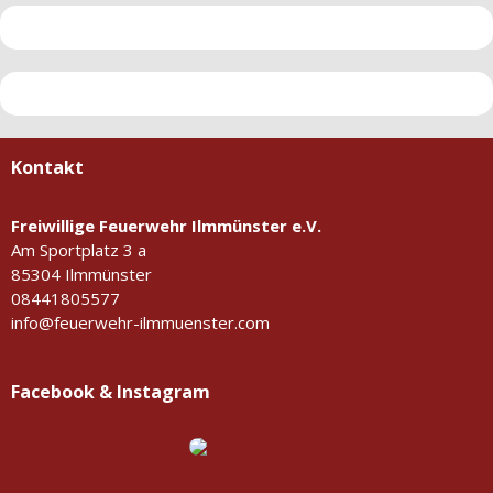
Kontakt
Freiwillige Feuerwehr Ilmmünster e.V.
Am Sportplatz 3 a
85304 Ilmmünster
08441805577
info@feuerwehr-ilmmuenster.com
Facebook & Instagram