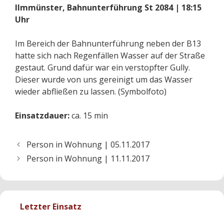
Ilmmünster, Bahnunterführung St 2084 | 18:15
Uhr
Im Bereich der Bahnunterführung neben der B13
hatte sich nach Regenfällen Wasser auf der Straße
gestaut. Grund dafür war ein verstopfter Gully.
Dieser wurde von uns gereinigt um das Wasser
wieder abfließen zu lassen. (Symbolfoto)
Einsatzdauer:
ca. 15 min
Person in Wohnung | 05.11.2017
Person in Wohnung | 11.11.2017
Letzter Einsatz