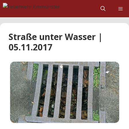
Zum
Inhalt
springen
Straße unter Wasser |
05.11.2017