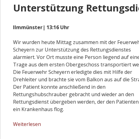
Unterstützung Rettungsdie
Ilmmünster| 13:16 Uhr
Wir wurden heute Mittag zusammen mit der Feuerwe
Scheyern zur Unterstützung des Rettungsdienstes
alarmiert. Vor Ort musste eine Person liegend auf ein
Trage aus dem ersten Obergeschoss transportiert we
Die Feuerwehr Scheyern erledigte dies mit Hilfe der
Drehleiter und brachte sie vom Balkon aus auf die Str
Der Patient konnte anschließend in den
Rettungshubschrauber gebracht und wieder an den
Rettungsdienst übergeben werden, der den Patienten
ein Krankenhaus flog.
Unterstützung
Weiterlesen
Rettungsdienst
|