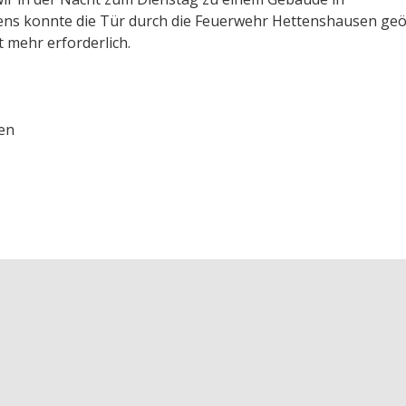
ns konnte die Tür durch die Feuerwehr Hettenshausen geö
 mehr erforderlich.
en