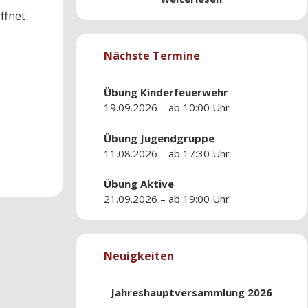
ffnet
Nächste Termine
Übung
Kinderfeuerwehr
19.09.2026 – ab 10:00 Uhr
Übung
Jugendgruppe
11.08.2026 – ab 17:30 Uhr
Übung
Aktive
21.09.2026 – ab 19:00 Uhr
Neuigkeiten
Jahreshauptversammlung 2026