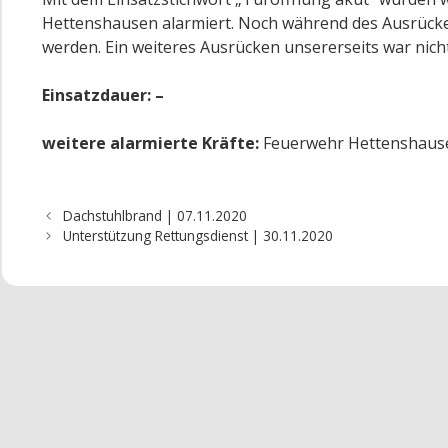
Hettenshausen alarmiert. Noch während des Ausrücke
werden. Ein weiteres Ausrücken unsererseits war nicht
Einsatzdauer: –
weitere alarmierte Kräfte:
Feuerwehr Hettenshaus
Dachstuhlbrand | 07.11.2020
Unterstützung Rettungsdienst | 30.11.2020