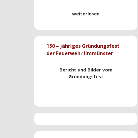
weiterlesen
150 – jähriges Gründungsfest
der Feuerwehr Ilmmünster
Bericht und Bilder vom
Gründungsfest