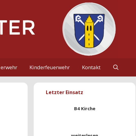
uerwehr
Kinderfeuerwehr
Kontakt
Letzter Einsatz
B4 Kirche
weiterlesen