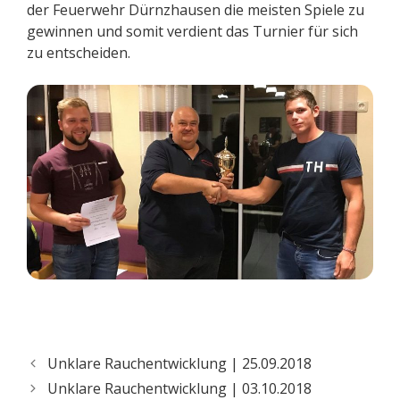
der Feuerwehr Dürnzhausen die meisten Spiele zu
gewinnen und somit verdient das Turnier für sich
zu entscheiden.
Unklare Rauchentwicklung | 25.09.2018
Unklare Rauchentwicklung | 03.10.2018