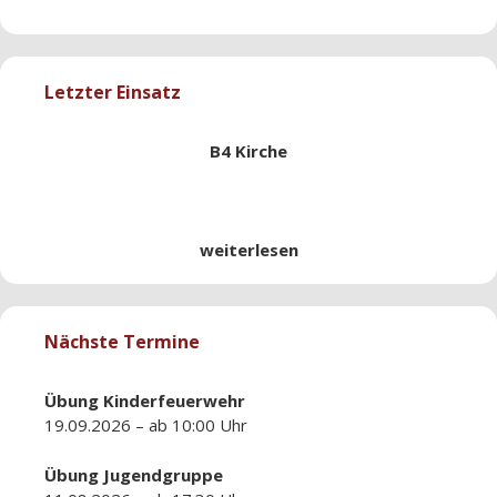
Letzter Einsatz
B4 Kirche
weiterlesen
Nächste Termine
Übung
Kinderfeuerwehr
19.09.2026 – ab 10:00 Uhr
Übung
Jugendgruppe