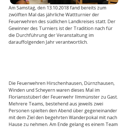
Am Samstag, den 13.10.2018 fand bereits zum
zwölften Mal das jährliche Wattturnier der
Feuerwehren des südlichen Landkreises statt. Der
Gewinner des Turniers ist der Tradition nach für
die Durchführung der Veranstaltung im
darauffolgenden Jahr verantwortlich.
Die Feuerwehren Hirschenhausen, Dürnzhausen,
Winden und Scheyern waren dieses Mal im
Floriansstüberl der Feuerwehr Ilmmünster zu Gast.
Mehrere Teams, bestehend aus jeweils zwei
Personen spielten den Abend über gegeneinander
mit dem Ziel den begehrten Wanderpokal mit nach
Hause zu nehmen. Am Ende gelang es einem Team