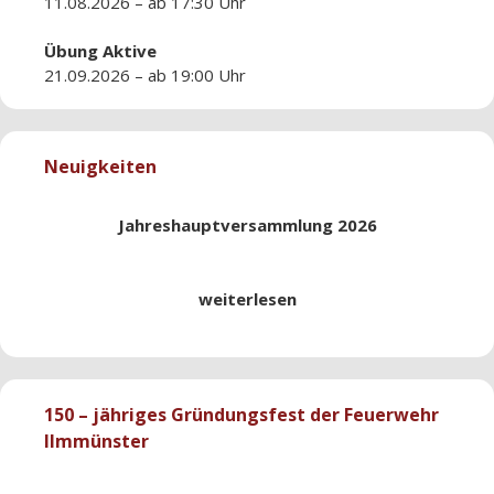
11.08.2026 – ab 17:30 Uhr
Übung
Aktive
21.09.2026 – ab 19:00 Uhr
Neuigkeiten
Jahreshauptversammlung 2026
weiterlesen
150 – jähriges Gründungsfest der Feuerwehr
Ilmmünster