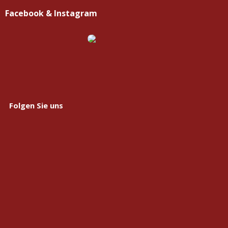
Facebook & Instagram
Folgen Sie uns