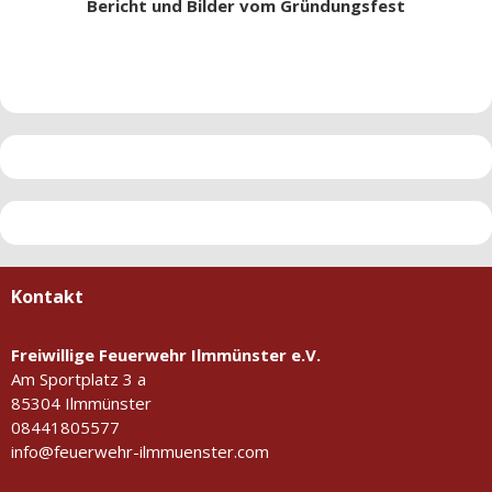
Bericht und Bilder vom Gründungsfest
Kontakt
Freiwillige Feuerwehr Ilmmünster e.V.
Am Sportplatz 3 a
85304 Ilmmünster
08441805577
info@feuerwehr-ilmmuenster.com