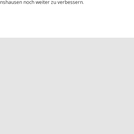
enshausen noch weiter zu verbessern.