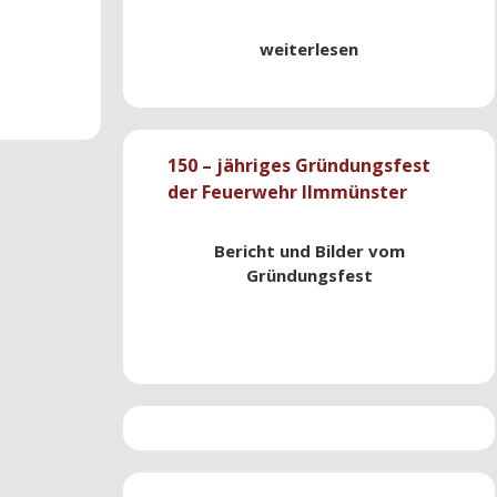
weiterlesen
150 – jähriges Gründungsfest
der Feuerwehr Ilmmünster
Bericht und Bilder vom
Gründungsfest