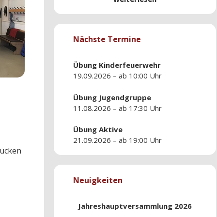
Nächste Termine
Übung
Kinderfeuerwehr
19.09.2026 – ab 10:00 Uhr
Übung
Jugendgruppe
11.08.2026 – ab 17:30 Uhr
Übung
Aktive
21.09.2026 – ab 19:00 Uhr
lücken
Neuigkeiten
Jahreshauptversammlung 2026