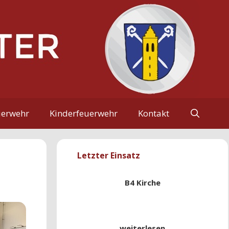
uerwehr
Kinderfeuerwehr
Kontakt
Letzter Einsatz
B4 Kirche
weiterlesen