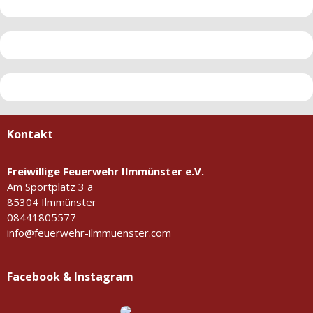
Kontakt
Freiwillige Feuerwehr Ilmmünster e.V.
Am Sportplatz 3 a
85304 Ilmmünster
08441805577
info@feuerwehr-ilmmuenster.com
Facebook & Instagram