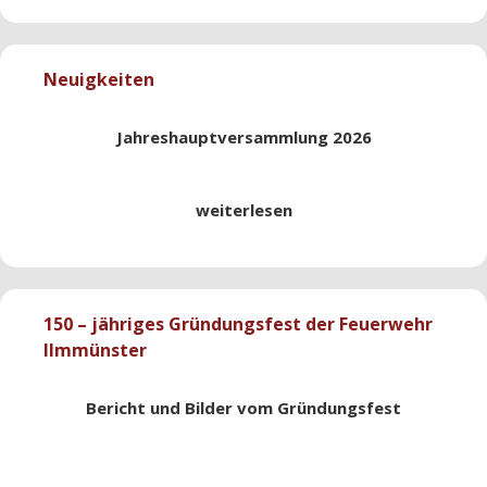
Neuigkeiten
Jahreshauptversammlung 2026
weiterlesen
150 – jähriges Gründungsfest der Feuerwehr
Ilmmünster
Bericht und Bilder vom Gründungsfest