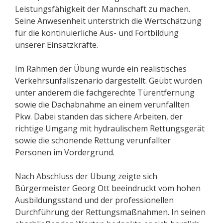
Leistungsfähigkeit der Mannschaft zu machen.
Seine Anwesenheit unterstrich die Wertschätzung
für die kontinuierliche Aus- und Fortbildung
unserer Einsatzkräfte.
Im Rahmen der Übung wurde ein realistisches
Verkehrsunfallszenario dargestellt. Geübt wurden
unter anderem die fachgerechte Türentfernung
sowie die Dachabnahme an einem verunfallten
Pkw. Dabei standen das sichere Arbeiten, der
richtige Umgang mit hydraulischem Rettungsgerät
sowie die schonende Rettung verunfallter
Personen im Vordergrund.
Nach Abschluss der Übung zeigte sich
Bürgermeister Georg Ott beeindruckt vom hohen
Ausbildungsstand und der professionellen
Durchführung der Rettungsmaßnahmen. In seinen