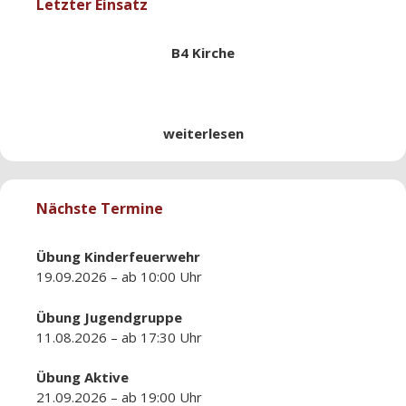
Letzter Einsatz
B4 Kirche
weiterlesen
Nächste Termine
Übung
Kinderfeuerwehr
19.09.2026 – ab 10:00 Uhr
Übung
Jugendgruppe
11.08.2026 – ab 17:30 Uhr
Übung
Aktive
21.09.2026 – ab 19:00 Uhr