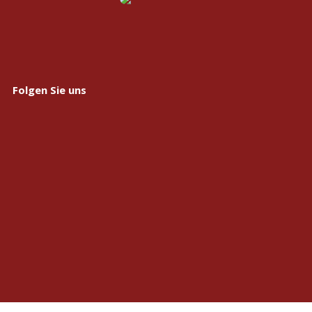
Folgen Sie uns