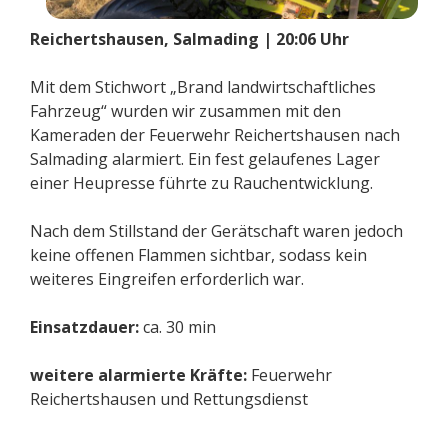
Reichertshausen, Salmading | 20:06 Uhr
Mit dem Stichwort „Brand landwirtschaftliches
Fahrzeug“ wurden wir zusammen mit den
Kameraden der Feuerwehr Reichertshausen nach
Salmading alarmiert. Ein fest gelaufenes Lager
einer Heupresse führte zu Rauchentwicklung.
Nach dem Stillstand der Gerätschaft waren jedoch
keine offenen Flammen sichtbar, sodass kein
weiteres Eingreifen erforderlich war.
Einsatzdauer:
ca. 30 min
weitere alarmierte Kräfte:
Feuerwehr
Reichertshausen und Rettungsdienst