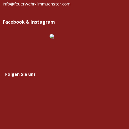
info@feuerwehr-ilmmuenster.com
Facebook & Instagram
Folgen Sie uns