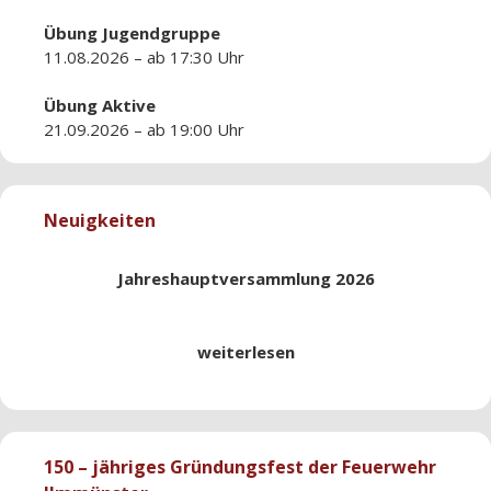
Übung
Jugendgruppe
11.08.2026 – ab 17:30 Uhr
Übung
Aktive
21.09.2026 – ab 19:00 Uhr
Neuigkeiten
Jahreshauptversammlung 2026
weiterlesen
150 – jähriges Gründungsfest der Feuerwehr