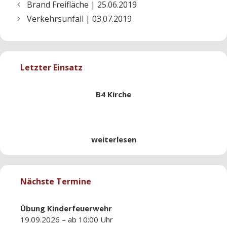
Brand Freifläche | 25.06.2019
Verkehrsunfall | 03.07.2019
Letzter Einsatz
B4 Kirche
weiterlesen
Nächste Termine
Übung
Kinderfeuerwehr
19.09.2026 – ab 10:00 Uhr